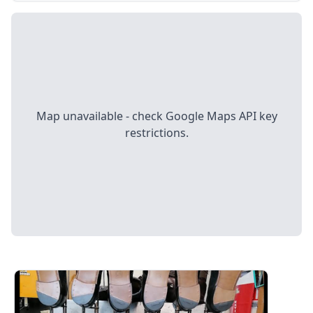
Map unavailable - check Google Maps API key
restrictions.