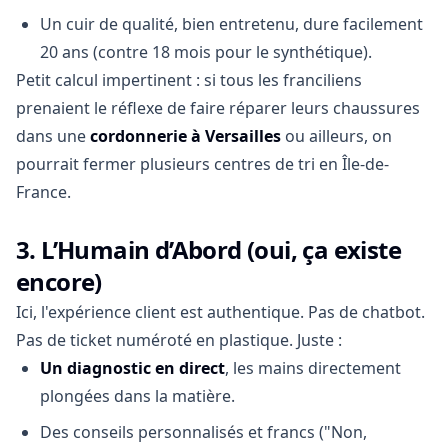
Un cuir de qualité, bien entretenu, dure facilement
20 ans (contre 18 mois pour le synthétique).
Petit calcul impertinent : si tous les franciliens
prenaient le réflexe de faire réparer leurs chaussures
dans une
cordonnerie à Versailles
ou ailleurs, on
pourrait fermer plusieurs centres de tri en Île-de-
France.
3.
L’Humain d’Abord
(oui, ça existe
encore)
Ici, l'expérience client est authentique. Pas de chatbot.
Pas de ticket numéroté en plastique. Juste :
Un diagnostic en direct
, les mains directement
plongées dans la matière.
Des conseils personnalisés et francs ("Non,