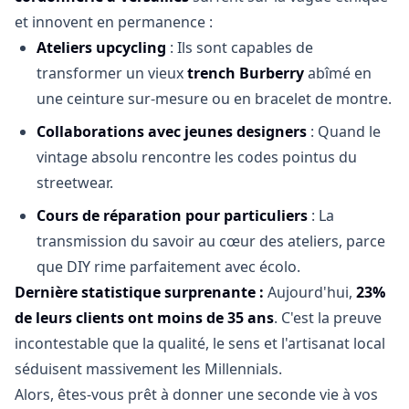
et innovent en permanence :
Ateliers upcycling
: Ils sont capables de
transformer un vieux
trench Burberry
abîmé en
une ceinture sur-mesure ou en bracelet de montre.
Collaborations avec jeunes designers
: Quand le
vintage absolu rencontre les codes pointus du
streetwear.
Cours de réparation pour particuliers
: La
transmission du savoir au cœur des ateliers, parce
que DIY rime parfaitement avec écolo.
Dernière statistique surprenante :
Aujourd'hui,
23%
de leurs clients ont moins de 35 ans
. C'est la preuve
incontestable que la qualité, le sens et l'artisanat local
séduisent massivement les Millennials.
Alors, êtes-vous prêt à donner une seconde vie à vos