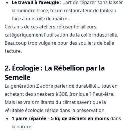
Le travail à l’aveugle
: L'art de réparer sans laisser
la moindre trace, tel un restaurateur de tableau
face à une toile de maître.
Certains de ces ateliers refusent d'ailleurs
catégoriquement l'utilisation de la colle industrielle.
Beaucoup trop vulgaire pour des souliers de belle
facture.
2.
Écologie : La Rébellion par la
Semelle
La génération Z adore parler de durabilité… tout en
achetant des sneakers à 30€. Ironique ? Peut-être.
Mais les vrais militants du climat savent que la
véritable écologie réside dans la préservation.
1 paire réparée = 5 kg de déchets en moins
dans
la nature.