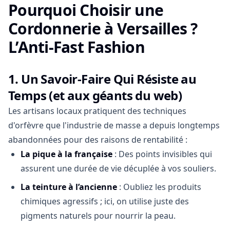
Pourquoi Choisir une
Cordonnerie à Versailles ?
L’Anti-Fast Fashion
1.
Un Savoir-Faire Qui Résiste au
Temps
(et aux géants du web)
Les artisans locaux pratiquent des techniques
d'orfèvre que l'industrie de masse a depuis longtemps
abandonnées pour des raisons de rentabilité :
La pique à la française
: Des points invisibles qui
assurent une durée de vie décuplée à vos souliers.
La teinture à l’ancienne
: Oubliez les produits
chimiques agressifs ; ici, on utilise juste des
pigments naturels pour nourrir la peau.