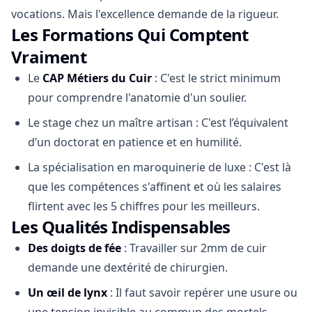
vocations. Mais l'excellence demande de la rigueur.
Les Formations Qui Comptent
Vraiment
Le
CAP Métiers du Cuir
: C'est le strict minimum
pour comprendre l'anatomie d'un soulier.
Le stage chez un maître artisan : C'est l’équivalent
d’un doctorat en patience et en humilité.
La spécialisation en maroquinerie de luxe : C'est là
que les compétences s'affinent et où les salaires
flirtent avec les 5 chiffres pour les meilleurs.
Les Qualités Indispensables
Des doigts de fée
: Travailler sur 2mm de cuir
demande une dextérité de chirurgien.
Un œil de lynx
: Il faut savoir repérer une usure ou