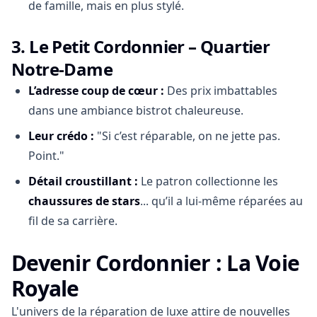
de famille, mais en plus stylé.
3.
Le Petit Cordonnier – Quartier
Notre-Dame
L’adresse coup de cœur :
Des prix imbattables
dans une ambiance bistrot chaleureuse.
Leur crédo :
"Si c’est réparable, on ne jette pas.
Point."
Détail croustillant :
Le patron collectionne les
chaussures de stars
... qu’il a lui-même réparées au
fil de sa carrière.
Devenir Cordonnier : La Voie
Royale
L'univers de la réparation de luxe attire de nouvelles