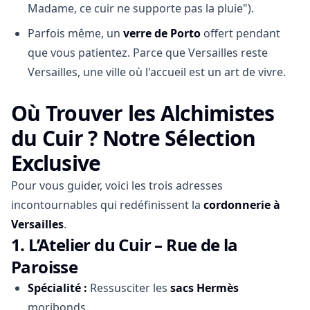
Madame, ce cuir ne supporte pas la pluie").
Parfois même, un
verre de Porto
offert pendant
que vous patientez. Parce que Versailles reste
Versailles, une ville où l'accueil est un art de vivre.
Où Trouver les Alchimistes
du Cuir ? Notre Sélection
Exclusive
Pour vous guider, voici les trois adresses
incontournables qui redéfinissent la
cordonnerie à
Versailles
.
1.
L’Atelier du Cuir – Rue de la
Paroisse
Spécialité :
Ressusciter les
sacs Hermès
moribonds.