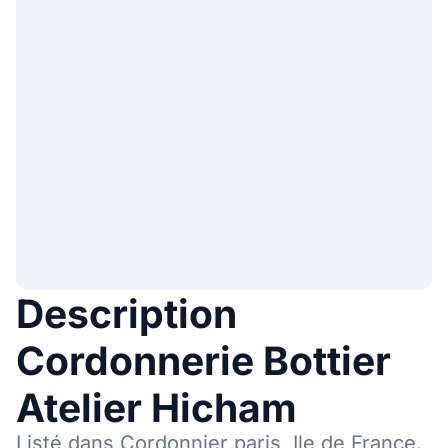
Description
Cordonnerie Bottier
Atelier Hicham
Listé dans Cordonnier paris, Ile de France.