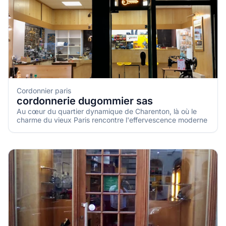
Cordonnier paris
cordonnerie dugommier sas
Au cœur du quartier dynamique de Charenton, là où le
charme du vieux Paris rencontre l'effervescence moderne