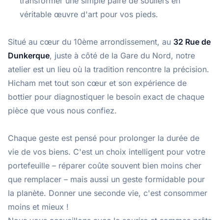
transformer une simple paire de souliers en
véritable œuvre d'art pour vos pieds.
Situé au cœur du 10ème arrondissement, au
32 Rue de
Dunkerque
, juste à côté de la Gare du Nord, notre
atelier est un lieu où la tradition rencontre la précision.
Hicham met tout son cœur et son expérience de
bottier pour diagnostiquer le besoin exact de chaque
pièce que vous nous confiez.
Chaque geste est pensé pour prolonger la durée de
vie de vos biens. C'est un choix intelligent pour votre
portefeuille – réparer coûte souvent bien moins cher
que remplacer – mais aussi un geste formidable pour
la planète. Donner une seconde vie, c'est consommer
moins et mieux !