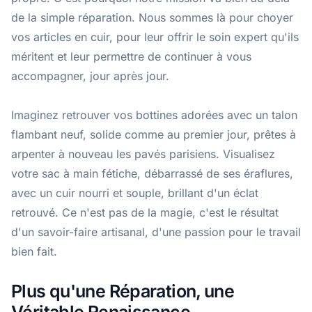
de la simple réparation. Nous sommes là pour choyer
vos articles en cuir, pour leur offrir le soin expert qu'ils
méritent et leur permettre de continuer à vous
accompagner, jour après jour.
Imaginez retrouver vos bottines adorées avec un talon
flambant neuf, solide comme au premier jour, prêtes à
arpenter à nouveau les pavés parisiens. Visualisez
votre sac à main fétiche, débarrassé de ses éraflures,
avec un cuir nourri et souple, brillant d'un éclat
retrouvé. Ce n'est pas de la magie, c'est le résultat
d'un savoir-faire artisanal, d'une passion pour le travail
bien fait.
Plus qu'une Réparation, une