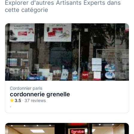
Explorer d'autres Artisants Experts dans
cette catégorie
Cordonnier paris
cordonnerie grenelle
3.5
37
reviews
.