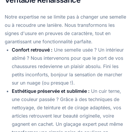
Véritable Renaissance
Notre expertise ne se limite pas à changer une semelle
ou à recoudre une lanière. Nous transformons les
signes d'usure en preuves de caractère, tout en
garantissant une fonctionnalité parfaite.
Confort retrouvé :
Une semelle usée ? Un intérieur
abîmé ? Nous intervenons pour que le port de vos
chaussures redevienne un plaisir absolu. Fini les
petits inconforts, bonjour la sensation de marcher
sur un nuage (ou presque !).
Esthétique préservée et sublimée :
Un cuir terne,
une couleur passée ? Grâce à des techniques de
nettoyage, de teinture et de cirage adaptées, vos
articles retrouvent leur beauté originelle, voire
gagnent en cachet. Un glaçage expert peut même