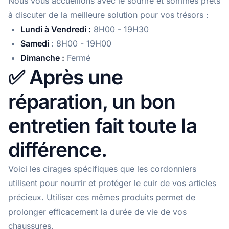
Nous vous accueillons avec le sourire et sommes prêts
à discuter de la meilleure solution pour vos trésors :
Lundi à Vendredi :
8H00 - 19H30
Samedi
: 8H00 - 19H00
Dimanche :
Fermé
✅
Après une
réparation, un bon
entretien fait toute la
différence.
Voici les cirages spécifiques que les cordonniers
utilisent pour nourrir et protéger le cuir de vos articles
précieux. Utiliser ces mêmes produits permet de
prolonger efficacement la durée de vie de vos
chaussures.