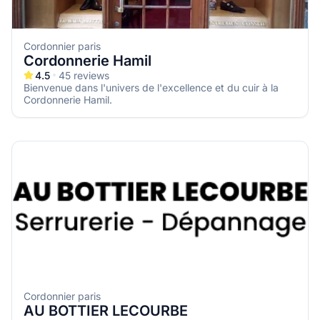
Cordonnier paris
Cordonnerie Hamil
4.5
45
reviews
Bienvenue dans l'univers de l'excellence et du cuir à la
Cordonnerie Hamil.
Cordonnier paris
AU BOTTIER LECOURBE