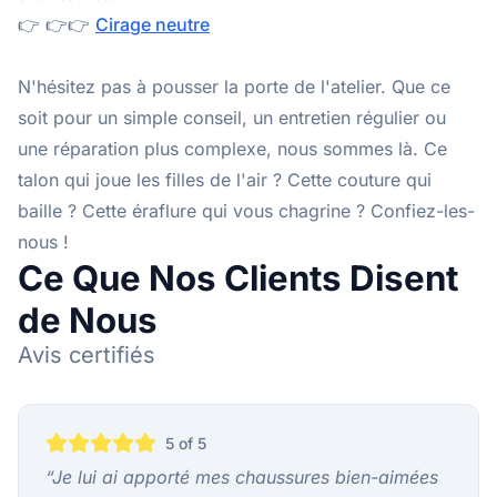
👉 👉👉
Cirage neutre
N'hésitez pas à pousser la porte de l'atelier. Que ce
soit pour un simple conseil, un entretien régulier ou
une réparation plus complexe, nous sommes là. Ce
talon qui joue les filles de l'air ? Cette couture qui
baille ? Cette éraflure qui vous chagrine ? Confiez-les-
nous !
Ce Que Nos Clients Disent
de Nous
Avis certifiés
5
of 5
“
Je lui ai apporté mes chaussures bien-aimées