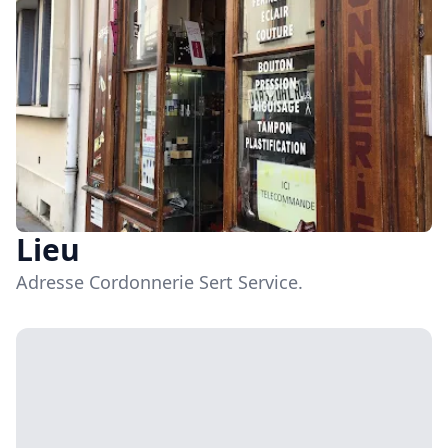
Lieu
Adresse Cordonnerie Sert Service.