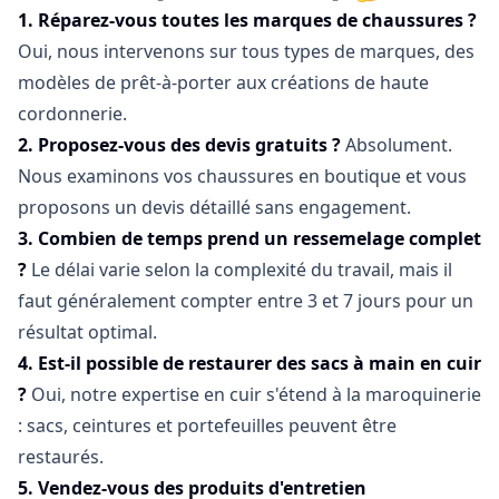
1. Réparez-vous toutes les marques de chaussures ?
Oui, nous intervenons sur tous types de marques, des
modèles de prêt-à-porter aux créations de haute
cordonnerie.
2. Proposez-vous des devis gratuits ?
Absolument.
Nous examinons vos chaussures en boutique et vous
proposons un devis détaillé sans engagement.
3. Combien de temps prend un ressemelage complet
?
Le délai varie selon la complexité du travail, mais il
faut généralement compter entre 3 et 7 jours pour un
résultat optimal.
4. Est-il possible de restaurer des sacs à main en cuir
?
Oui, notre expertise en cuir s'étend à la maroquinerie
: sacs, ceintures et portefeuilles peuvent être
restaurés.
5. Vendez-vous des produits d'entretien