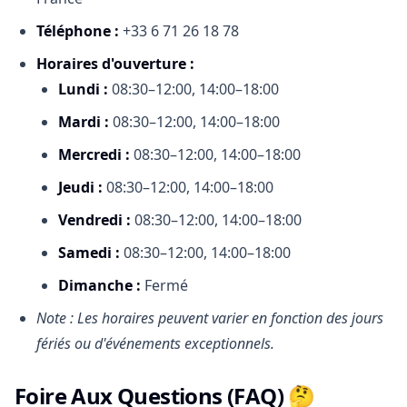
Téléphone :
+33 6 71 26 18 78
Horaires d'ouverture :
Lundi :
08:30–12:00, 14:00–18:00
Mardi :
08:30–12:00, 14:00–18:00
Mercredi :
08:30–12:00, 14:00–18:00
Jeudi :
08:30–12:00, 14:00–18:00
Vendredi :
08:30–12:00, 14:00–18:00
Samedi :
08:30–12:00, 14:00–18:00
Dimanche :
Fermé
Note : Les horaires peuvent varier en fonction des jours
fériés ou d'événements exceptionnels.
Foire Aux Questions (FAQ) 🤔