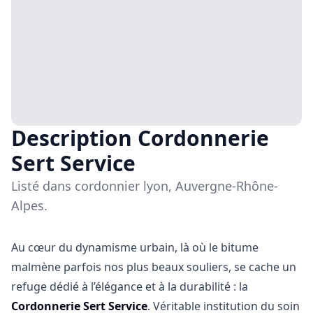
Description Cordonnerie
Sert Service
Listé dans cordonnier lyon, Auvergne-Rhône-
Alpes.
Au cœur du dynamisme urbain, là où le bitume
malmène parfois nos plus beaux souliers, se cache un
refuge dédié à l’élégance et à la durabilité : la
Cordonnerie Sert Service
. Véritable institution du soin