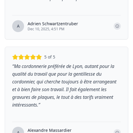
Adrien Schwartzentruber
A
Dec 10, 2025, 4:51 PM
5
of 5
“
Ma cordonnerie préférée de Lyon, autant pour la
qualité du travail que pour la gentillesse du
cordonnier, qui cherche toujours à être arrangeant
et à bien faire son travail. Il fait également les
gravures de plaques, le tout à des tarifs vraiment
intéressants.
”
Alexandre Massardier
A