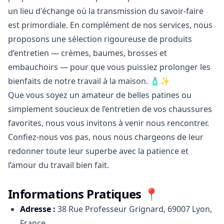
un lieu d'échange où la transmission du savoir-faire
est primordiale. En complément de nos services, nous
proposons une sélection rigoureuse de produits
d’entretien — crèmes, baumes, brosses et
embauchoirs — pour que vous puissiez prolonger les
bienfaits de notre travail à la maison. 🧴✨
Que vous soyez un amateur de belles patines ou
simplement soucieux de l’entretien de vos chaussures
favorites, nous vous invitons à venir nous rencontrer.
Confiez-nous vos pas, nous nous chargeons de leur
redonner toute leur superbe avec la patience et
l’amour du travail bien fait.
Informations Pratiques 📍
Adresse :
38 Rue Professeur Grignard, 69007 Lyon,
France