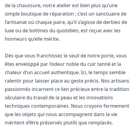
de la chaussure, notre atelier est bien plus qu’une
simple boutique de réparation ; c’est un sanctuaire de
l’artisanat où chaque paire, qu’il s’agisse de derbies de
luxe ou de bottines du quotidien, est reçue avec les
honneurs qu’elle mérite.
Dès que vous franchissez le seuil de notre porte, vous
êtes enveloppé par l’odeur noble du cuir tanné et la
chaleur d’un accueil authentique. Ici, le temps semble
ralentir pour laisser place au geste précis. Nos artisans
passionnés incarnent ce lien précieux entre la tradition
séculaire du travail de la peau et les innovations
techniques contemporaines. Nous croyons fermement
que les objets qui nous accompagnent dans la vie
méritent d’être préservés plutôt que remplacés.