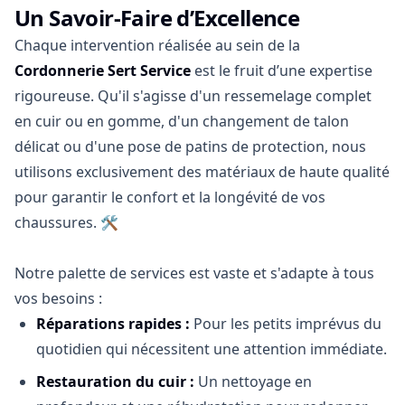
Un Savoir-Faire d’Excellence
Chaque intervention réalisée au sein de la
Cordonnerie Sert Service
est le fruit d’une expertise
rigoureuse. Qu'il s'agisse d'un ressemelage complet
en cuir ou en gomme, d'un changement de talon
délicat ou d'une pose de patins de protection, nous
utilisons exclusivement des matériaux de haute qualité
pour garantir le confort et la longévité de vos
chaussures. 🛠️
Notre palette de services est vaste et s'adapte à tous
vos besoins :
Réparations rapides :
Pour les petits imprévus du
quotidien qui nécessitent une attention immédiate.
Restauration du cuir :
Un nettoyage en