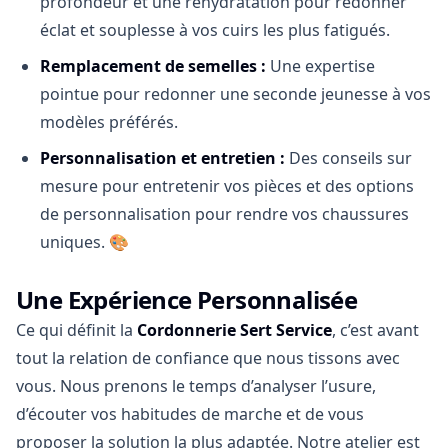
profondeur et une réhydratation pour redonner
éclat et souplesse à vos cuirs les plus fatigués.
Remplacement de semelles :
Une expertise
pointue pour redonner une seconde jeunesse à vos
modèles préférés.
Personnalisation et entretien :
Des conseils sur
mesure pour entretenir vos pièces et des options
de personnalisation pour rendre vos chaussures
uniques. 🎨
Une Expérience Personnalisée
Ce qui définit la
Cordonnerie Sert Service
, c’est avant
tout la relation de confiance que nous tissons avec
vous. Nous prenons le temps d’analyser l’usure,
d’écouter vos habitudes de marche et de vous
proposer la solution la plus adaptée. Notre atelier est