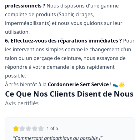
professionnels ?
Nous disposons d'une gamme
complète de produits (Saphir, cirages,
imperméabilisants) et nous vous guidons sur leur
utilisation.
6. Effectuez-vous des réparations immédiates ?
Pour
les interventions simples comme le changement d'un
talon ou un perçage de ceinture, nous essayons de
répondre à votre demande le plus rapidement
possible.
À très bientôt à la
Cordonnerie Sert Service
! 👟🌟
Ce Que Nos Clients Disent de Nous
Avis certifiés
1
of 5
“
Commercant antipathique au possible !
”