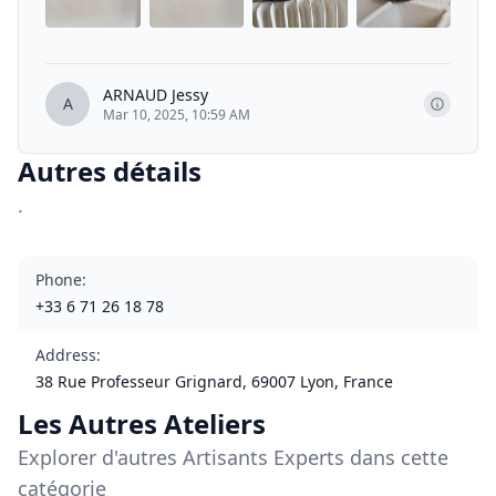
ARNAUD Jessy
A
Mar 10, 2025, 10:59 AM
Autres détails
.
Phone
:
+33 6 71 26 18 78
Address
:
38 Rue Professeur Grignard, 69007 Lyon, France
Les Autres Ateliers
Explorer d'autres Artisants Experts dans cette
catégorie