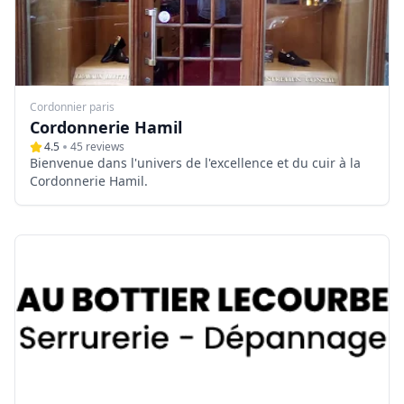
Cordonnier paris
Cordonnerie Hamil
4.5
45
reviews
Bienvenue dans l'univers de l'excellence et du cuir à la
Cordonnerie Hamil.