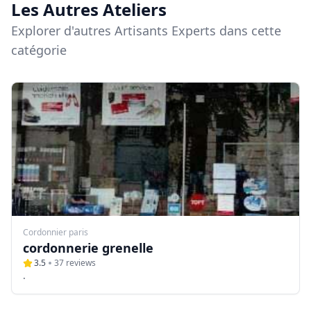
Les Autres Ateliers
Explorer d'autres Artisants Experts dans cette
catégorie
Cordonnier paris
cordonnerie grenelle
3.5
37
reviews
.