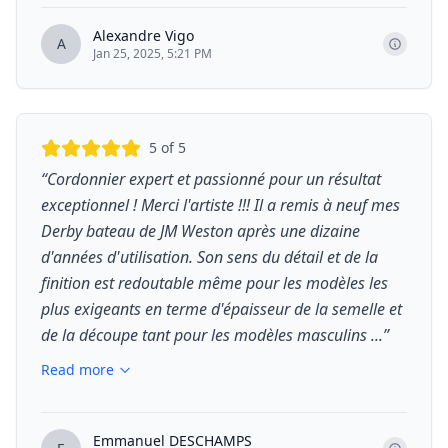
Alexandre Vigo
A
Jan 25, 2025, 5:21 PM
5
of 5
“
Cordonnier expert et passionné pour un résultat
exceptionnel ! Merci l'artiste !!! Il a remis à neuf mes
Derby bateau de JM Weston après une dizaine
d'années d'utilisation. Son sens du détail et de la
finition est redoutable même pour les modèles les
plus exigeants en terme d'épaisseur de la semelle et
de la découpe tant pour les modèles masculins ...
”
Read more
Emmanuel DESCHAMPS