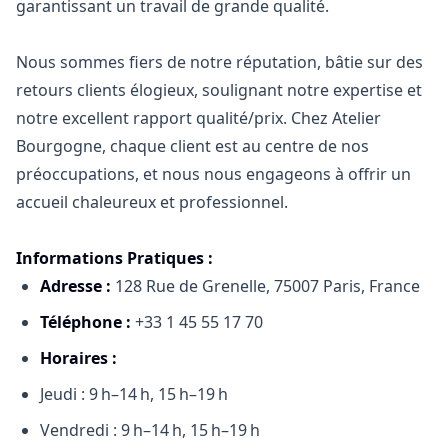
garantissant un travail de grande qualité.
Nous sommes fiers de notre réputation, bâtie sur des
retours clients élogieux, soulignant notre expertise et
notre excellent rapport qualité/prix. Chez Atelier
Bourgogne, chaque client est au centre de nos
préoccupations, et nous nous engageons à offrir un
accueil chaleureux et professionnel.
Informations Pratiques :
Adresse :
128 Rue de Grenelle, 75007 Paris, France
Téléphone :
+33 1 45 55 17 70
Horaires :
Jeudi : 9 h–14 h, 15 h–19 h
Vendredi : 9 h–14 h, 15 h–19 h