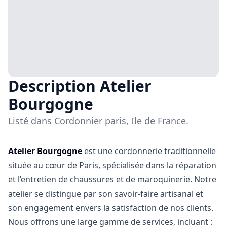
Description Atelier
Bourgogne
Listé dans Cordonnier paris, Ile de France.
Atelier Bourgogne
est une cordonnerie traditionnelle
située au cœur de Paris, spécialisée dans la réparation
et l’entretien de chaussures et de maroquinerie. Notre
atelier se distingue par son savoir-faire artisanal et
son engagement envers la satisfaction de nos clients.
Nous offrons une large gamme de services, incluant :