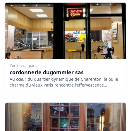
Cordonnier paris
cordonnerie dugommier sas
Au cœur du quartier dynamique de Charenton, là où le
charme du vieux Paris rencontre l'effervescence
moderne