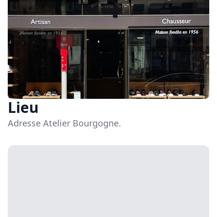
Lieu
Adresse Atelier Bourgogne.