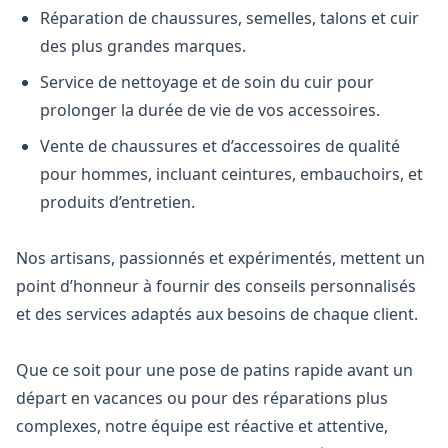
Réparation de chaussures, semelles, talons et cuir
des plus grandes marques.
Service de nettoyage et de soin du cuir pour
prolonger la durée de vie de vos accessoires.
Vente de chaussures et d’accessoires de qualité
pour hommes, incluant ceintures, embauchoirs, et
produits d’entretien.
Nos artisans, passionnés et expérimentés, mettent un
point d’honneur à fournir des conseils personnalisés
et des services adaptés aux besoins de chaque client.
Que ce soit pour une pose de patins rapide avant un
départ en vacances ou pour des réparations plus
complexes, notre équipe est réactive et attentive,